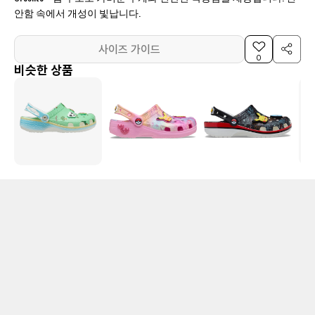
안함 속에서 개성이 빛납니다.
사이즈 가이드
0
비슷한 상품