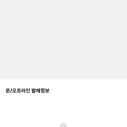
온/오프라인 발매정보