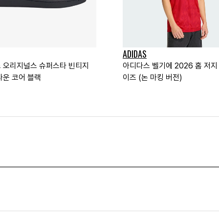
ADIDAS
 오리지널스 슈퍼스타 빈티지
아디다스 벨기에 2026 홈 저지 
라운 코어 블랙
이즈 (논 마킹 버전)