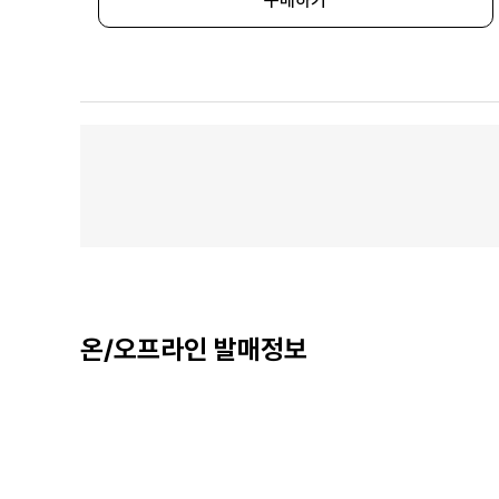
구매하기
온/오프라인 발매정보