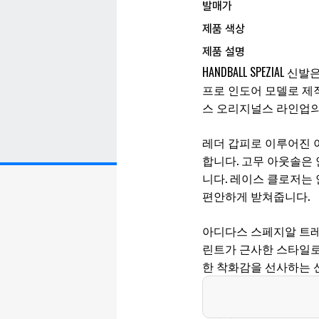
발매가
제품 색상
제품 설명
HANDBALL SPEZIA
프로 인도어 모델로 제
스 오리지널스 라인업의
레더 갑피로 이루어진 
합니다. 고무 아웃솔은
니다. 레이스 클로저는
편안하게 받쳐줍니다.
아디다스 스페지알 트레
린트가 근사한 스타일로
한 착화감을 선사하는 