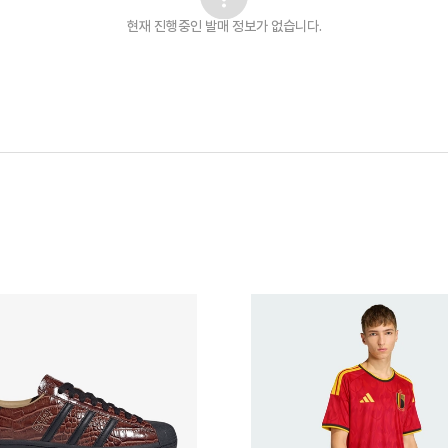
현재 진행중인 발매
정보가 없습니다.