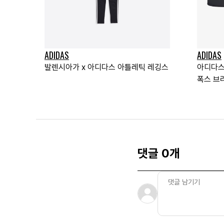
ADIDAS
ADIDAS
발렌시아가 x 아디다스 아틀레틱 레깅스
아디다스
폭스 브
댓글 0개