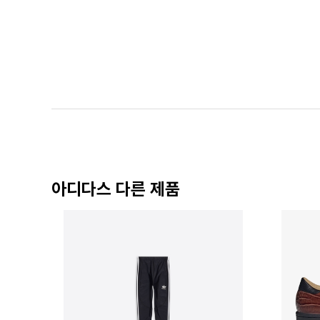
아디다스 다른 제품