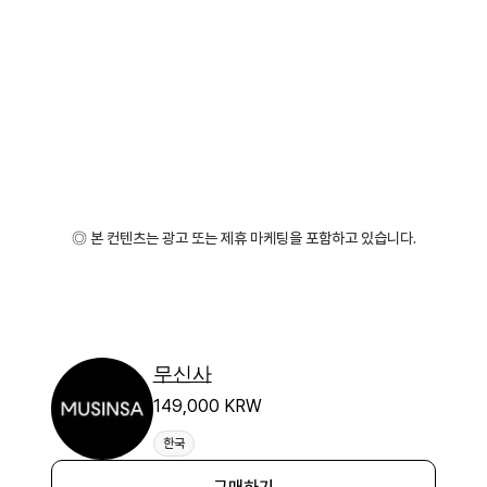
◎ 본 컨텐츠는 광고 또는 제휴 마케팅을 포함하고 있습니다.
무신사
149,000 KRW
한국