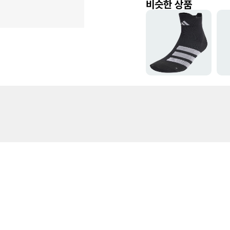
비슷한 상품