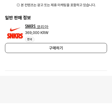
◎ 본 컨텐츠는 광고 또는 제휴 마케팅을 포함하고 있습니다.
일반 판매 정보
SNKRS 코리아
369,000 KRW
한국
구매하기