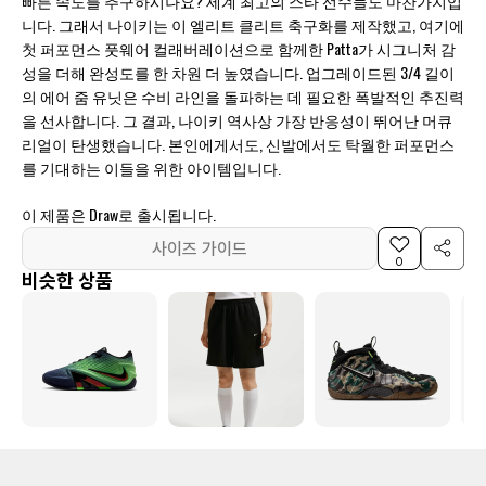
빠른 속도를 추구하시나요? 세계 최고의 스타 선수들도 마찬가지입
니다. 그래서 나이키는 이 엘리트 클리트 축구화를 제작했고, 여기에
첫 퍼포먼스 풋웨어 컬래버레이션으로 함께한 Patta가 시그니처 감
성을 더해 완성도를 한 차원 더 높였습니다. 업그레이드된 3/4 길이
의 에어 줌 유닛은 수비 라인을 돌파하는 데 필요한 폭발적인 추진력
을 선사합니다. 그 결과, 나이키 역사상 가장 반응성이 뛰어난 머큐
리얼이 탄생했습니다. 본인에게서도, 신발에서도 탁월한 퍼포먼스
를 기대하는 이들을 위한 아이템입니다.
이 제품은 Draw로 출시됩니다.
사이즈 가이드
0
비슷한 상품