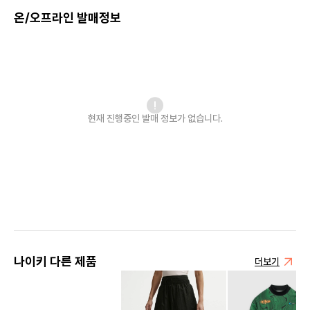
온/오프라인 발매정보
현재 진행중인 발매
정보가 없습니다.
나이키 다른 제품
더보기