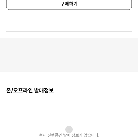
구매하기
온/오프라인 발매정보
현재 진행중인 발매
정보가 없습니다.