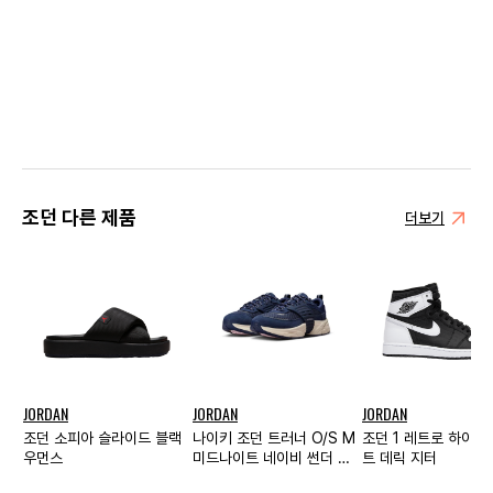
조던 다른 제품
더보기
JORDAN
JORDAN
JORDAN
조던 소피아 슬라이드 블랙
나이키 조던 트러너 O/S M
조던 1 레트로 하이 
우먼스
미드나이트 네이비 썬더 블
트 데릭 지터
루 라이트 오어우드 브라운