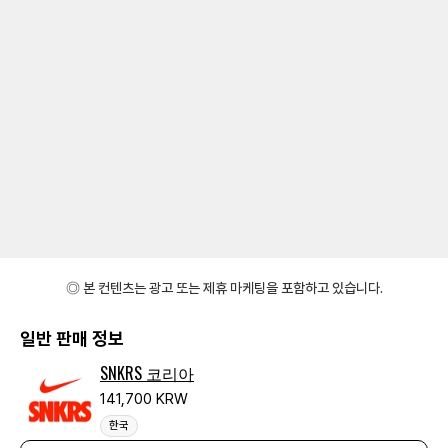
◎ 본 컨텐츠는 광고 또는 제휴 마케팅을 포함하고 있습니다.
일반 판매 정보
SNKRS 코리아
141,700 KRW
한국