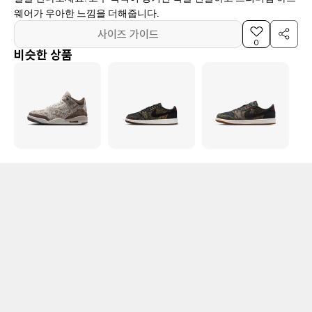
웨어가 우아한 느낌을 더해줍니다.
사이즈 가이드
0
비슷한 상품