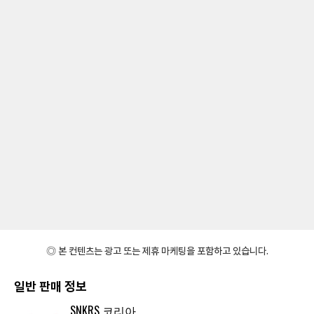
◎ 본 컨텐츠는 광고 또는 제휴 마케팅을 포함하고 있습니다.
일반 판매 정보
SNKRS 코리아