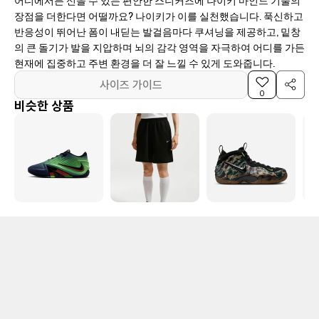
장점을 더한다면 어떨까요? 나이키가 이를 실천했습니다. 푹신하고
반응성이 뛰어난 폼이 내딛는 발걸음마다 쿠셔닝을 제공하고, 밑창
의 큰 돌기가 발을 지압하며 뇌의 감각 영역을 자극하여 어디를 가든
현재에 집중하고 주변 환경을 더 잘 느낄 수 있게 도와줍니다.
사이즈 가이드
0
비슷한 상품