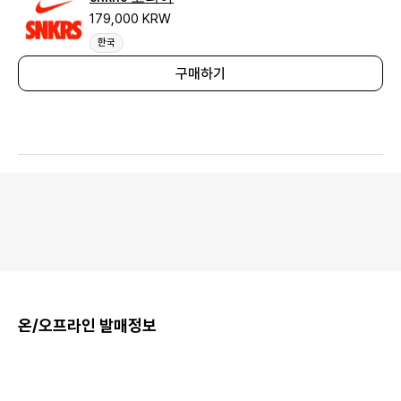
179,000 KRW
한국
구매하기
온/오프라인 발매정보