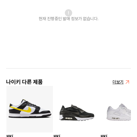
현재 진행중인 발매
정보가 없습니다.
나이키 다른 제품
더보기
NIKE
NIKE
NIKE