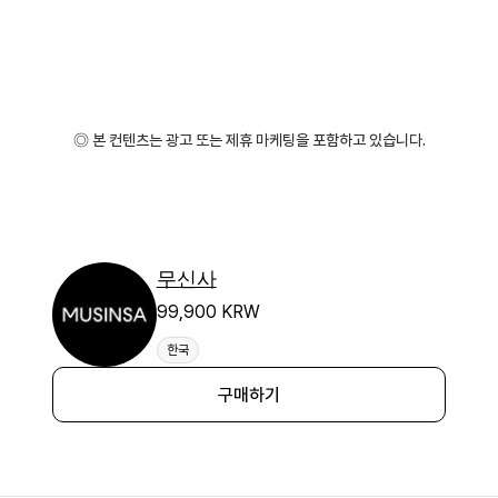
◎ 본 컨텐츠는 광고 또는 제휴 마케팅을 포함하고 있습니다.
무신사
99,900 KRW
한국
구매하기