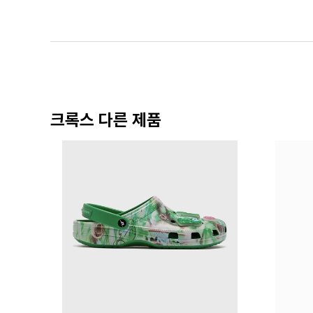
크록스 다른 제품