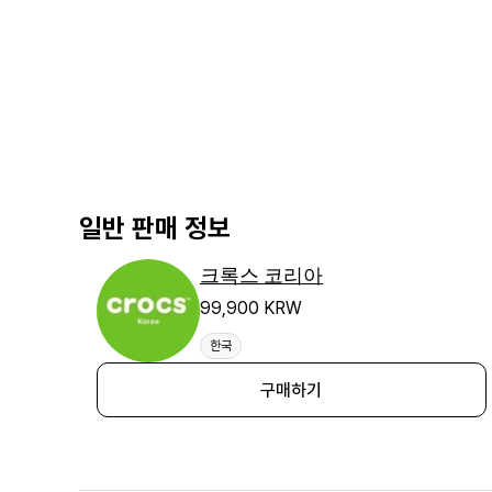
일반 판매 정보
크록스 코리아
99,900 KRW
한국
구매하기