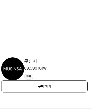
무신사
69,990 KRW
한국
구매하기