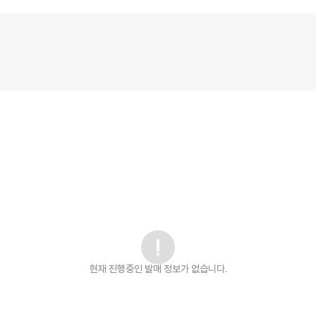
현재 진행중인 발매
정보가 없습니다.