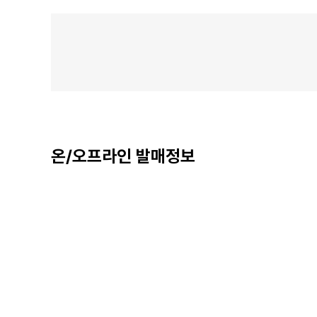
온/오프라인 발매정보