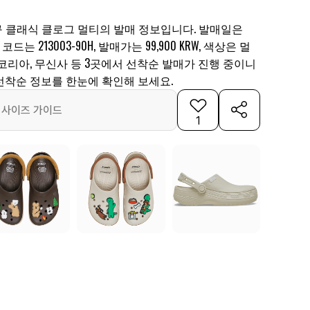
 클래식 클로그 멀티의 발매 정보입니다. 발매일은
 코드는 213003-90H, 발매가는 99,900 KRW, 색상은 멀
코리아, 무신사 등 3곳에서 선착순 발매가 진행 중이니
선착순 정보를 한눈에 확인해 보세요.
사이즈 가이드
1