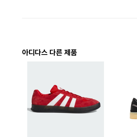
아디다스 다른 제품