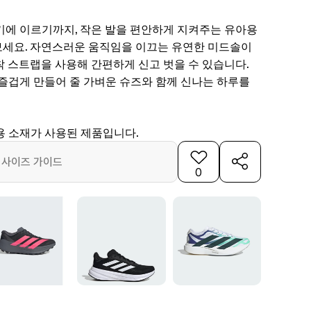
기에 이르기까지, 작은 발을 편안하게 지켜주는 유아용
세요. 자연스러운 움직임을 이끄는 유연한 미드솔이
착 스트랩을 사용해 간편하게 신고 벗을 수 있습니다.
 즐겁게 만들어 줄 가벼운 슈즈와 함께 신나는 하루를
용 소재가 사용된 제품입니다.
사이즈 가이드
0