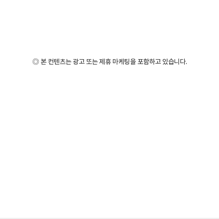
◎ 본 컨텐츠는 광고 또는 제휴 마케팅을 포함하고 있습니다.