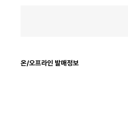
온/오프라인 발매정보