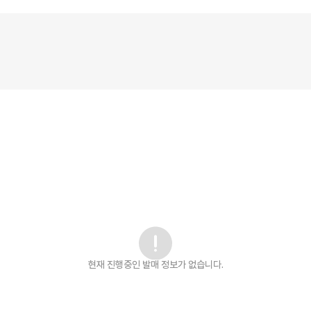
현재 진행중인 발매
정보가 없습니다.