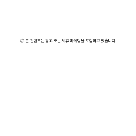
◎ 본 컨텐츠는 광고 또는 제휴 마케팅을 포함하고 있습니다.