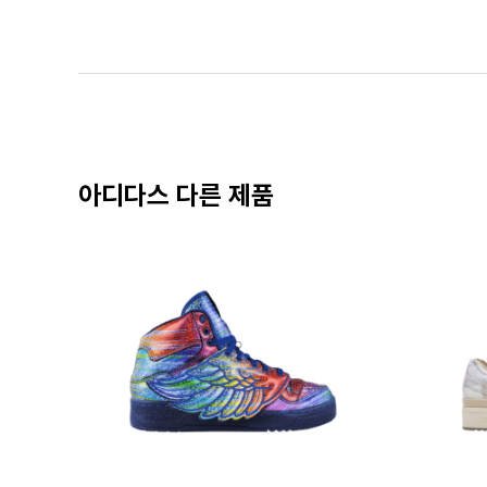
아디다스 다른 제품