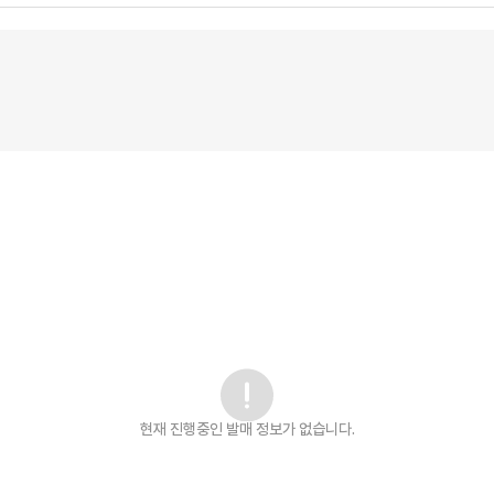
현재 진행중인 발매
정보가 없습니다.