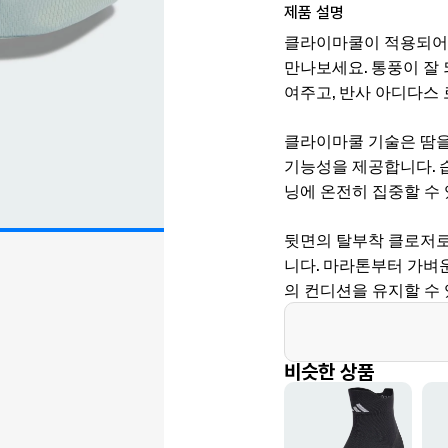
제품 설명
클라이마쿨이 적용되어 
만나보세요. 통풍이 잘
여주고, 반사 아디다스
클라이마쿨 기술은 땀을
기능성을 제공합니다. 
닝에 온전히 집중할 수 
뒷면의 탈부착 클로저로
니다. 마라톤부터 가벼
의 컨디션을 유지할 수
비슷한 상품