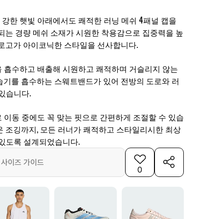
강한 햇빛 아래에서도 쾌적한 러닝 메쉬 4패널 캡을
 되는 경량 메쉬 소재가 시원한 착용감으로 집중력을 높
 로고가 아이코닉한 스타일을 선사합니다.
 흡수하고 배출해 시원하고 쾌적하며 거슬리지 않는
습기를 흡수하는 스웨트밴드가 있어 전방의 도로와 러
있습니다.
 이동 중에도 꼭 맞는 핏으로 간편하게 조절할 수 있습
운 조깅까지, 모든 러너가 쾌적하고 스타일리시한 최상
 있도록 설계되었습니다.
사이즈 가이드
0