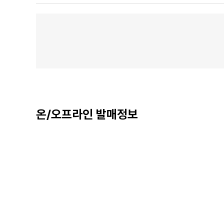
온/오프라인 발매정보