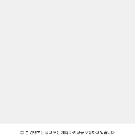
◎ 본 컨텐츠는 광고 또는 제휴 마케팅을 포함하고 있습니다.