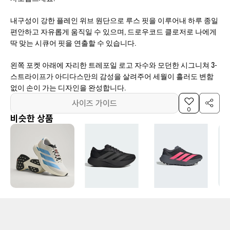
내구성이 강한 플레인 위브 원단으로 루스 핏을 이루어내 하루 종일
편안하고 자유롭게 움직일 수 있으며, 드로우코드 클로저로 나에게
딱 맞는 시큐어 핏을 연출할 수 있습니다.
왼쪽 포켓 아래에 자리한 트레포일 로고 자수와 모던한 시그니쳐 3-
스트라이프가 아디다스만의 감성을 살려주어 세월이 흘러도 변함
없이 손이 가는 디자인을 완성합니다.
사이즈 가이드
0
비슷한 상품