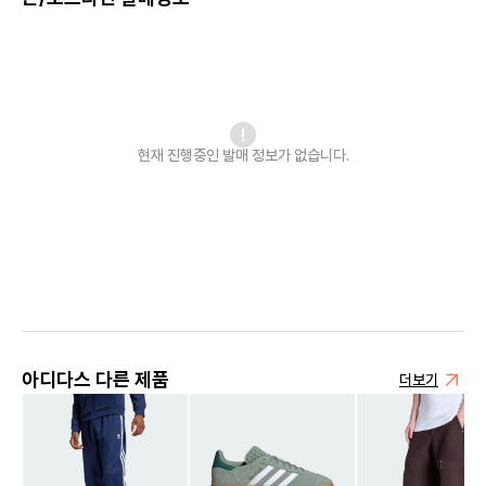
현재 진행중인 발매
정보가 없습니다.
아디다스 다른 제품
더보기