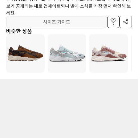
보가 공개되는 대로 업데이트되니 발매 소식을 가장 먼저 확인해 보
세요.
사이즈 가이드
1
비슷한 상품