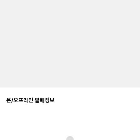
온/오프라인 발매정보