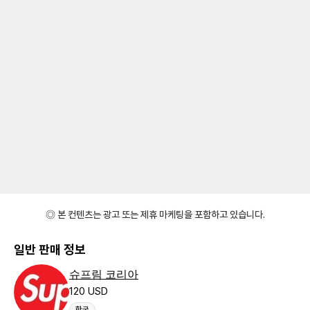
◎ 본 컨텐츠는 광고 또는 제휴 마케팅을 포함하고 있습니다.
일반 판매 정보
슈프림 코리아
120 USD
한국