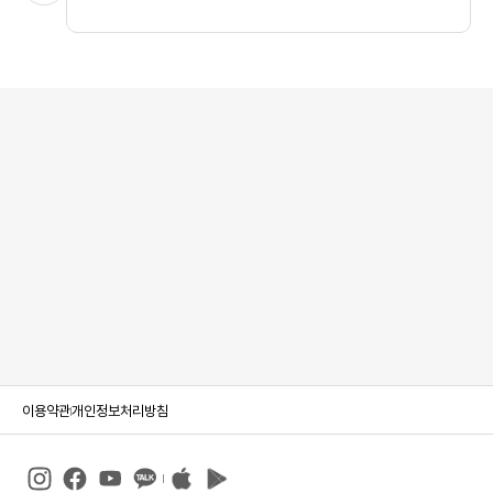
이용약관
개인정보처리방침