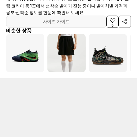
림 코리아 등 1곳에서 선착순 발매가 진행 중이니 발매처별 가격과
응모·선착순 정보를 한눈에 확인해 보세요.
사이즈 가이드
8
비슷한 상품