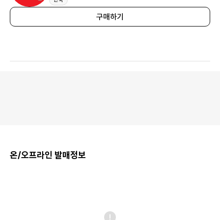
구매하기
온/오프라인 발매정보