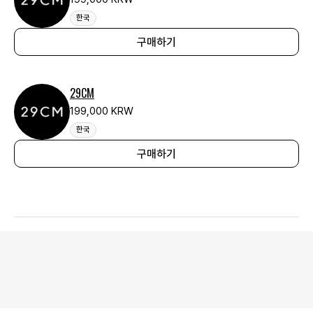
한국
구매하기
29CM
199,000 KRW
한국
구매하기