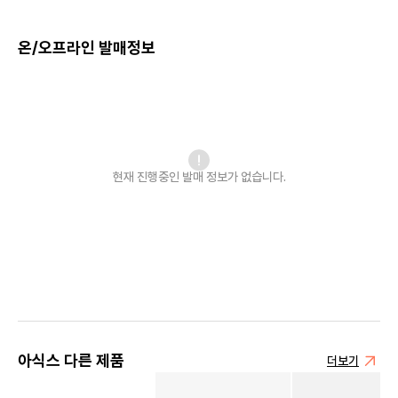
온/오프라인 발매정보
현재 진행중인 발매
정보가 없습니다.
아식스 다른 제품
더보기