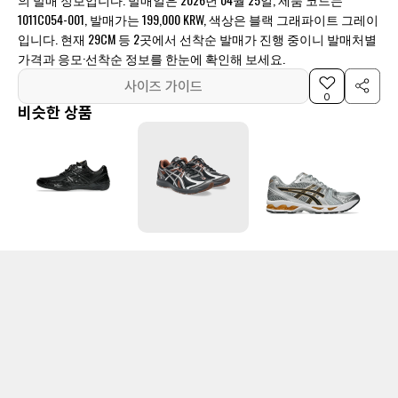
1011C054-001, 발매가는 199,000 KRW, 색상은 블랙 그래파이트 그레이
입니다. 현재 29CM 등 2곳에서 선착순 발매가 진행 중이니 발매처별
가격과 응모·선착순 정보를 한눈에 확인해 보세요.
사이즈 가이드
0
비슷한 상품