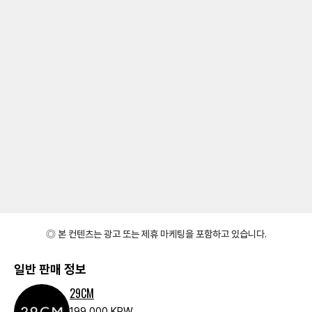
◎ 본 컨텐츠는 광고 또는 제휴 마케팅을 포함하고 있습니다.
일반 판매 정보
29CM
199,000 KRW