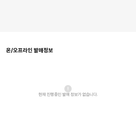
온/오프라인 발매정보
현재 진행중인 발매
정보가 없습니다.