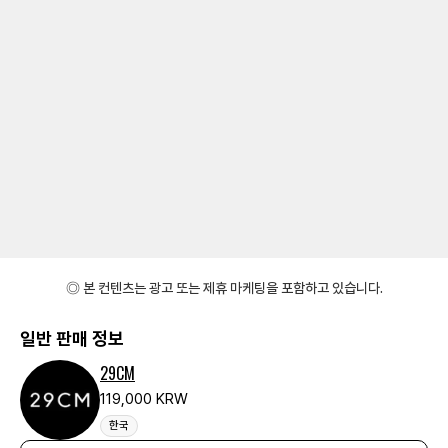
◎ 본 컨텐츠는 광고 또는 제휴 마케팅을 포함하고 있습니다.
일반 판매 정보
29CM
119,000 KRW
한국