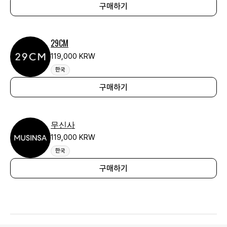
구매하기
29CM
119,000 KRW
한국
구매하기
무신사
119,000 KRW
한국
구매하기