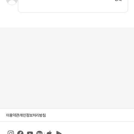
이용약관
개인정보처리방침