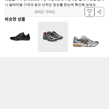
니 발매처별 가격과 응모·선착순 정보를 한눈에 확인해 보세요.
사이즈 가이드
0
비슷한 상품