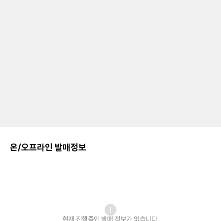
온/오프라인 발매정보
현재 진행중인 발매
정보가 없습니다.