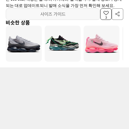
되는 대로 업데이트되니 발매 소식을 가장 먼저 확인해 보세요.
사이즈 가이드
3
비슷한 상품