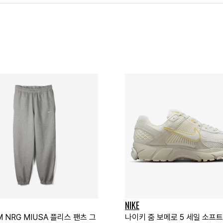
NIKE
 NRG MIUSA 플리스 팬츠 그
나이키 줌 보메로 5 세일 소프