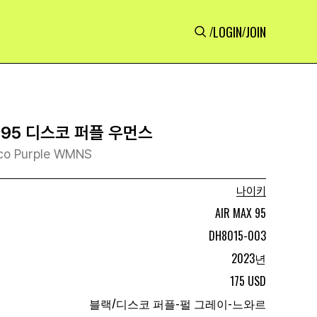
LOGIN
JOIN
/
/
 95 디스코 퍼플 우먼스
sco Purple WMNS
나이키
AIR MAX 95
DH8015-003
2023년
175 USD
블랙/디스코 퍼플-펄 그레이-느와르