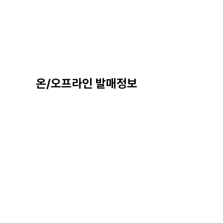
온/오프라인 발매정보