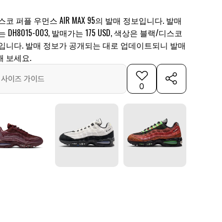
스코 퍼플 우먼스 AIR MAX 95의 발매 정보입니다. 발매
 DH8015-003, 발매가는 175 USD, 색상은 블랙/디스코
입니다. 발매 정보가 공개되는 대로 업데이트되니 발매
 보세요.
사이즈 가이드
0