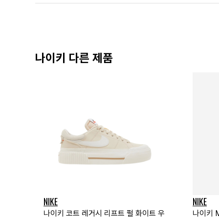
나이키 다른 제품
NIKE
NIKE
나이키 코트 레거시 리프트 펄 화이트 우
나이키 M