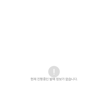
현재 진행중인 발매
정보가 없습니다.