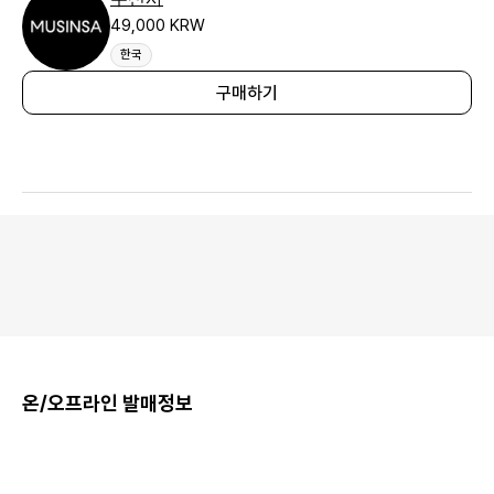
49,000 KRW
한국
구매하기
온/오프라인 발매정보