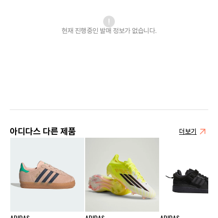
현재 진행중인 발매
정보가 없습니다.
아디다스 다른 제품
더보기
ADIDAS
ADIDAS
ADIDAS