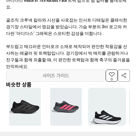
요.
골조직 크루넥 칼라와 시선을 사로잡는 인서트 디테일은 클래식한
경기장 스타일에서 영감을 받았습니다. 가슴 부분의 3바 로고와 커
다란 ‘아디다스’ 그래픽은 스포티한 감성을 더합니다.
부드럽고 매끄러운 인터로크 소재로 제작되어 편안한 착용감을 선
사하는 레귤러 핏 트랙탑입니다. 경기장에서 빅 매치를 관람하거나
친구들과 함께 외출할 때, 이 편안한 트랙탑과 함께 축구의 즐거움을
만끽하세요.
사이즈 가이드
0
비슷한 상품