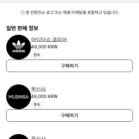
◎ 본 컨텐츠는 광고 또는 제휴 마케팅을 포함하고 있습니다.
일반 판매 정보
아디다스 코리아
49,000 KRW
한국
구매하기
무신사
49,000 KRW
한국
구매하기
무신사