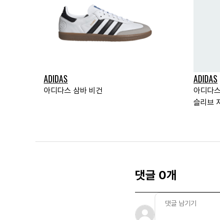
ADIDAS
ADIDAS
아디다스 삼바 비건
아디다스
슬리브 
댓글 0개