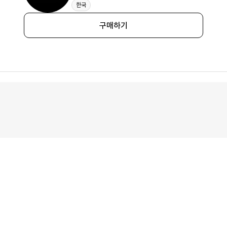
한국
구매하기