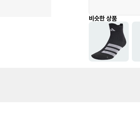
비슷한 상품