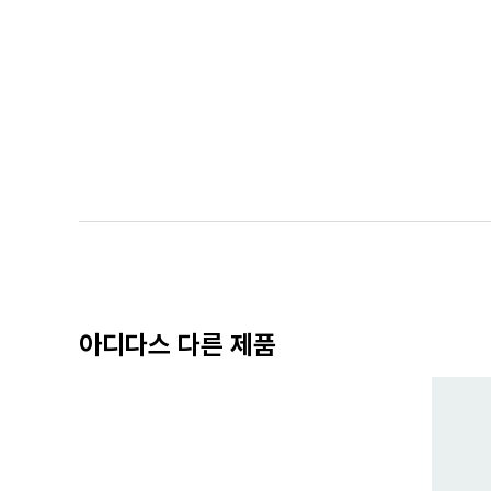
아디다스 다른 제품