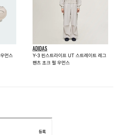
ADIDAS
 우먼스
Y-3 핀스트라이프 UT 스트레이트 레그
팬츠 초크 펄 우먼스
등록