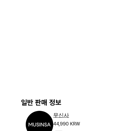
일반 판매 정보
무신사
44,990 KRW