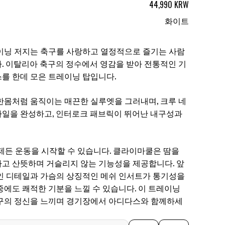
44,990 KRW
화이트
레이닝 저지는 축구를 사랑하고 열정적으로 즐기는 사람
. 이탈리아 축구의 정수에서 영감을 받아 전통적인 기
를 한데 모은 트레이닝 탑입니다.
한몸처럼 움직이는 매끈한 실루엣을 그러내며, 크루 네
일을 완성하고, 인터로크 패브릭이 뛰어난 내구성과
언제든 운동을 시작할 수 있습니다. 클라이마쿨은 땀을
고 산뜻하며 거슬리지 않는 기능성을 제공합니다. 앞
인 디테일과 가슴의 상징적인 메쉬 인서트가 통기성을
중에도 쾌적한 기분을 느낄 수 있습니다. 이 트레이닝
구의 정신을 느끼며 경기장에서 아디다스와 함께하세