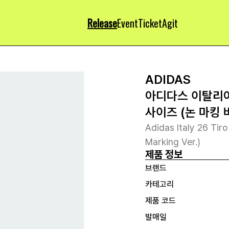
Release
Event
Ticket
Agit
ADIDAS
아디다스 이탈리아 
사이즈 (논 마킹 
Adidas Italy 26 Tiro
Marking Ver.)
제품 정보
브랜드
카테고리
제품 코드
발매일