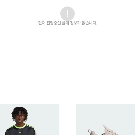
현재 진행중인 발매
정보가 없습니다.