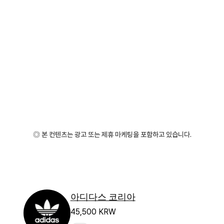
◎ 본 컨텐츠는 광고 또는 제휴 마케팅을 포함하고 있습니다.
아디다스 코리아
45,500 KRW