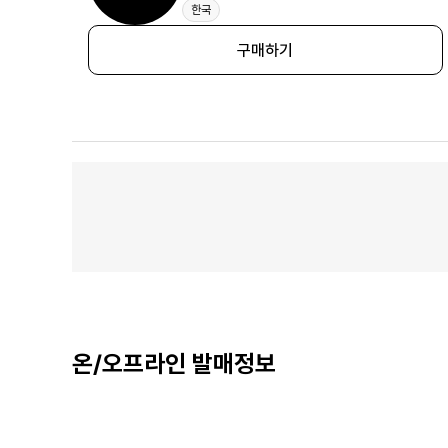
한국
구매하기
온/오프라인 발매정보