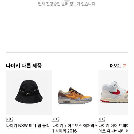
현재 진행중인 발매
정보가 없습니다.
나이키 다른 제품
더보기
NIKE
NIKE
NIKE
나이키 NSW 메쉬 캡 블랙
나이키 x 아트모스 에어맥스
나이키 에어 트레이너 
1 사파리 2016
이트 유니버시티 레드