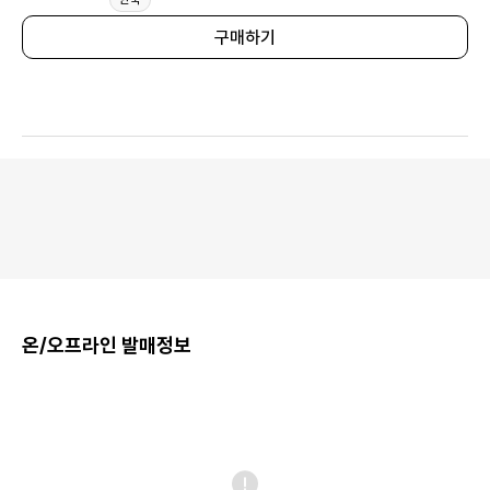
구매하기
온/오프라인 발매정보