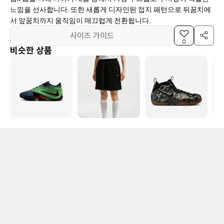
느낌을 선사합니다. 또한 새롭게 디자인된 접지 패턴으로 뒤꿈치에
서 앞꿈치까지 움직임이 매끄럽게 전환됩니다.
사이즈 가이드
0
비슷한 상품