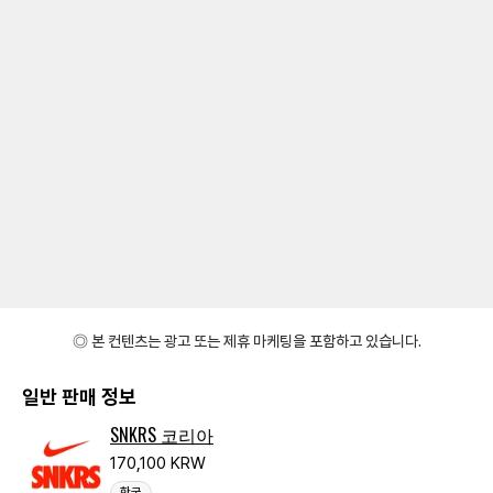
◎ 본 컨텐츠는 광고 또는 제휴 마케팅을 포함하고 있습니다.
일반 판매 정보
SNKRS 코리아
170,100 KRW
한국