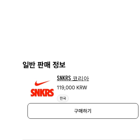
일반 판매 정보
SNKRS 코리아
119,000 KRW
한국
구매하기