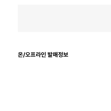
온/오프라인 발매정보