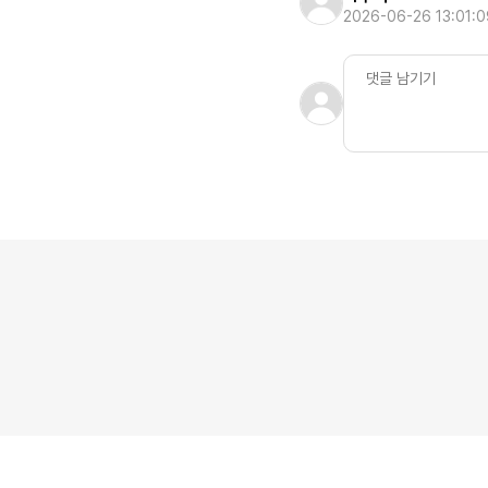
2026-06-26 13:01:0