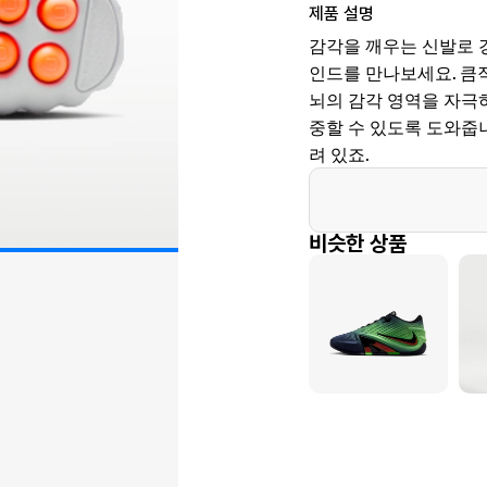
제품 설명
감각을 깨우는 신발로 
인드를 만나보세요. 큼
뇌의 감각 영역을 자극하
중할 수 있도록 도와줍니
려 있죠.
비슷한 상품