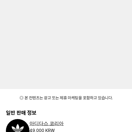
◎ 본 컨텐츠는 광고 또는 제휴 마케팅을 포함하고 있습니다.
일반 판매 정보
아디다스 코리아
49,000 KRW