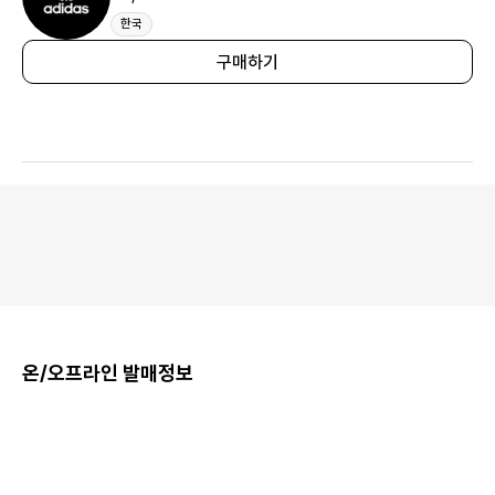
한국
구매하기
온/오프라인 발매정보