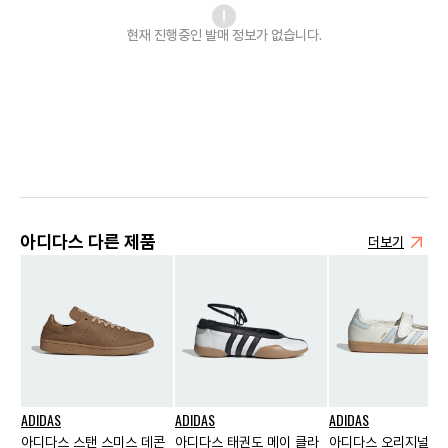
현재 진행중인 발매
정보가 없습니다.
아디다스 다른 제품
더보기
ADIDAS
ADIDAS
ADIDAS
아디다스 스탠 스미스 데콘
아디다스 태권도 메이 클라
아디다스 오리지널스 