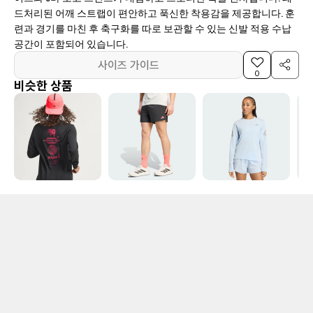
드처리된 어깨 스트랩이 편안하고 푹신한 착용감을 제공합니다. 훈
련과 경기를 마친 후 축구화를 따로 보관할 수 있는 신발 적용 수납
공간이 포함되어 있습니다.
사이즈 가이드
0
비슷한 상품