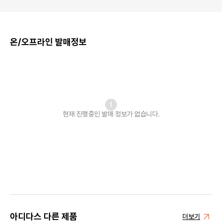
온/오프라인 발매정보
현재 진행중인 발매
정보가 없습니다.
아디다스 다른 제품
더보기