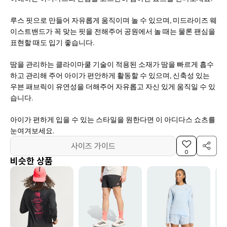
루스 핏으로 만들어 자유롭게 움직이며 놀 수 있으며, 미드라이즈 웨
이스트밴드가 꼭 맞는 핏을 전해주어 공원에서 놀 때는 물론 팬심을
표현할 때도 입기 좋습니다.
땀을 관리하는 클라이마쿨 기술이 적용된 소재가 땀을 빠르게 흡수
하고 관리해 주어 아이가 편안하게 활동할 수 있으며, 신축성 있는
우븐 패브릭이 유연성을 더해주어 자유롭고 자신 있게 움직일 수 있
습니다.
아이가 편하게 입을 수 있는 스타일을 원한다면 이 아디다스 쇼츠를
눈여겨보세요.
사이즈 가이드
0
비슷한 상품