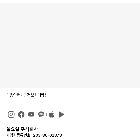
이용약관
개인정보처리방침
일요일 주식회사
사업자등록번호 : 233-86-023­73