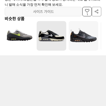
니 발매 소식을 가장 먼저 확인해 보세요.
사이즈 가이드
1
비슷한 상품