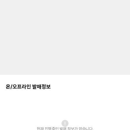
온/오프라인 발매정보
현재 진행중인 발매
정보가 없습니다.