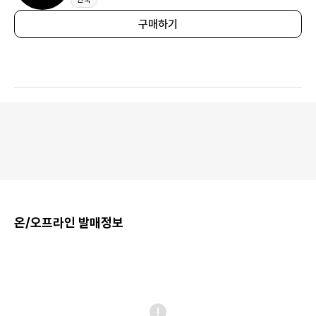
구매하기
온/오프라인 발매정보