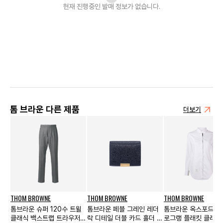
현재 진행중인 발매
정보가 없습니다.
톰 브라운 다른 제품
더보기
THOM BROWNE
THOM BROWNE
THOM BROWNE
톰브라운 슈퍼 120수 트윌
톰브라운 페블 그레인 레더
톰브라운 옥스포드 R
클래식 백스트랩 트라우저
락 디테일 더블 카드 홀더 블
로그랭 플래킷 클래식