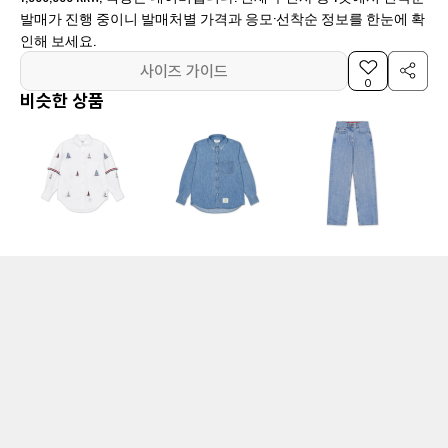
발매가 진행 중이니 발매처별 가격과 응모·선착순 정보를 한눈에 확
인해 보세요.
사이즈 가이드
0
비슷한 상품