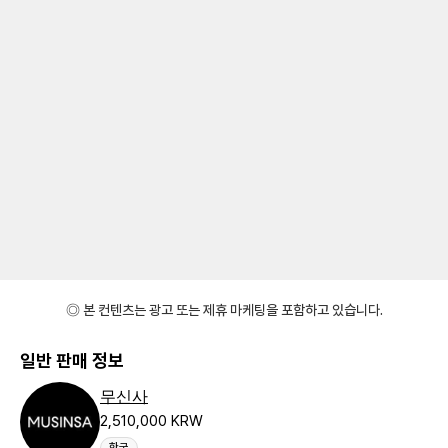
◎ 본 컨텐츠는 광고 또는 제휴 마케팅을 포함하고 있습니다.
일반 판매 정보
무신사
2,510,000 KRW
한국