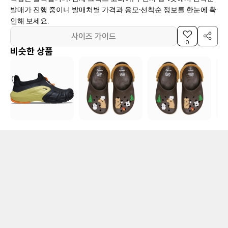
발매가 진행 중이니 발매처별 가격과 응모·선착순 정보를 한눈에 확
인해 보세요.
사이즈 가이드
0
비슷한 상품