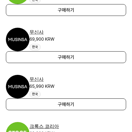
구매하기
무신사
69,900 KRW
한국
구매하기
무신사
65,990 KRW
한국
구매하기
크록스 코리아