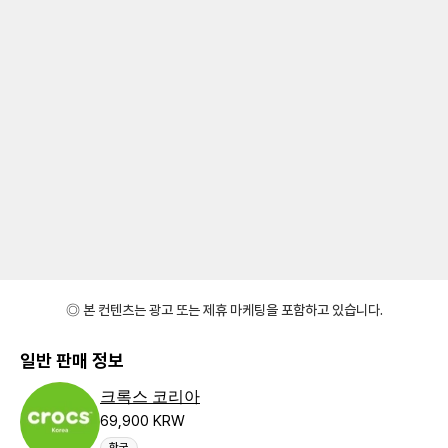
◎ 본 컨텐츠는 광고 또는 제휴 마케팅을 포함하고 있습니다.
일반 판매 정보
크록스 코리아
69,900 KRW
한국