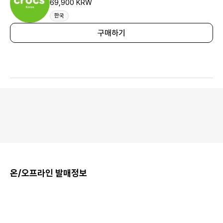
69,900 KRW
한국
구매하기
온/오프라인 발매정보