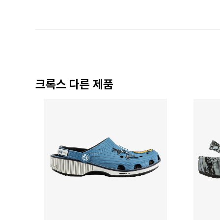
크록스 다른 제품