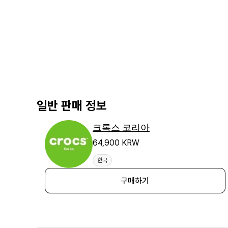
일반 판매 정보
크록스 코리아
64,900 KRW
한국
구매하기