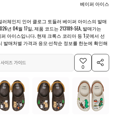
베이퍼 아이스
컬러체인지 인어 클로그 토들러 베이퍼 아이스의 발매
6년 04월 17일, 제품 코드는 213189-5EA, 발매가는
은 베이퍼 아이스입니다. 현재 크록스 코리아 등 1곳에서 선
니 발매처별 가격과 응모·선착순 정보를 한눈에 확인해
사이즈 가이드
0