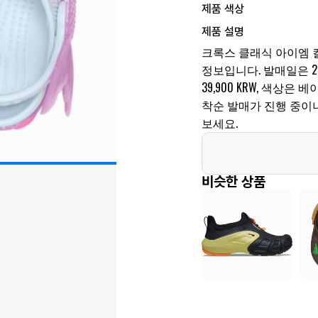
제품 색상
제품 설명
크록스 클래식 아이엠 
정보입니다. 발매일은 202
39,900 KRW, 색상
착순 발매가 진행 중이
보세요.
비슷한 상품