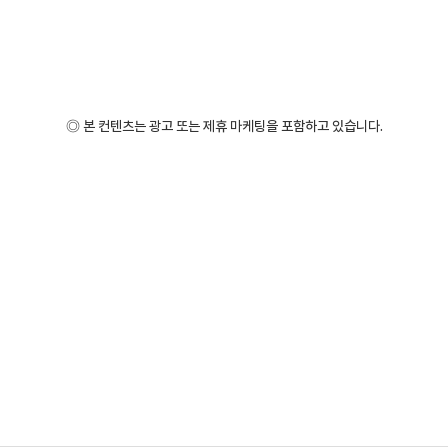
◎ 본 컨텐츠는 광고 또는 제휴 마케팅을 포함하고 있습니다.