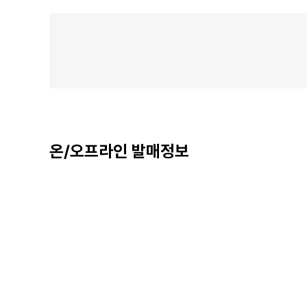
온/오프라인 발매정보