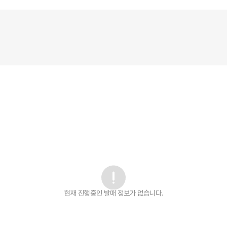
현재 진행중인 발매
정보가 없습니다.