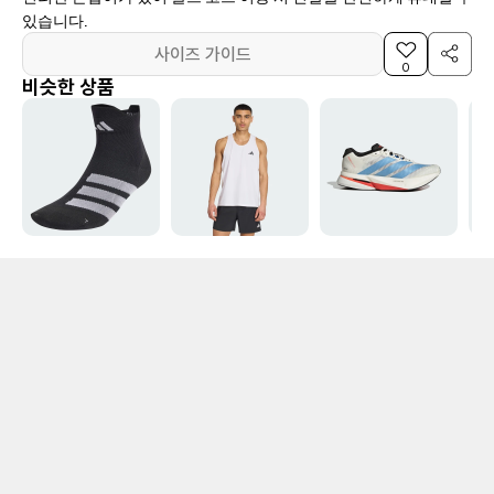
있습니다.
사이즈 가이드
0
비슷한 상품