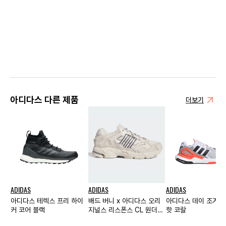
아디다스 다른 제품
더보기
ADIDAS
ADIDAS
ADIDAS
아디다스 테렉스 프리 하이
배드 버니 x 아디다스 오리
아디다스 데이 조거 
커 코어 블랙
지널스 리스폰스 CL 원더
핫 코랄
화이트