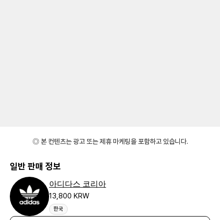
◎ 본 컨텐츠는 광고 또는 제휴 마케팅을 포함하고 있습니다.
일반 판매 정보
아디다스 코리아
13,800 KRW
한국