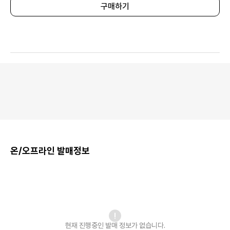
구매하기
온/오프라인 발매정보
현재 진행중인 발매
정보가 없습니다.