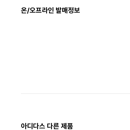
온/오프라인 발매정보
아디다스 다른 제품