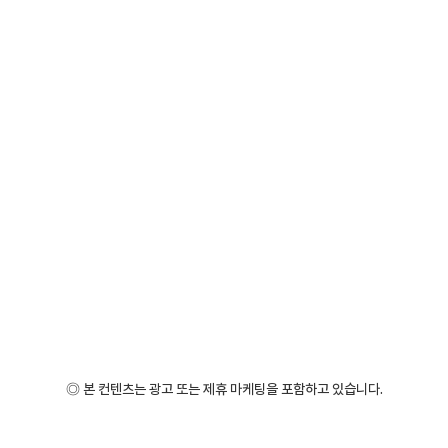
◎ 본 컨텐츠는 광고 또는 제휴 마케팅을 포함하고 있습니다.