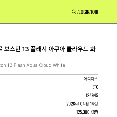
LOGIN
JOIN
/
/
 보스턴 13 플래시 아쿠아 클라우드 화
ton 13 Flash Aqua Cloud White
아디다스
ETC
JS4945
2026년 04월 14일
125,300 KRW