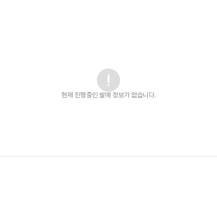
현재 진행중인 발매
정보가 없습니다.