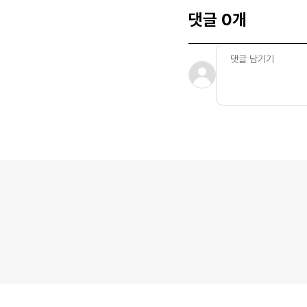
댓글 0개