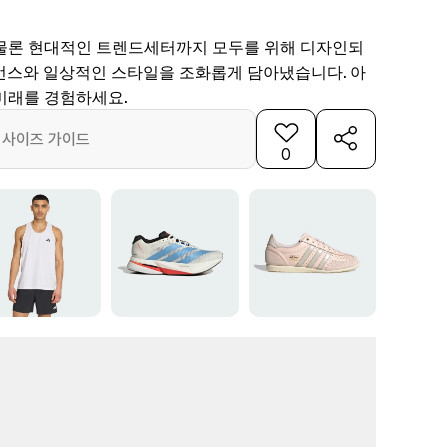
물론 현대적인 트렌드세터까지 모두를 위해 디자인되
먼스와 일상적인 스타일을 조화롭게 담아냈습니다. 아
미래를 경험하세요.
사이즈 가이드
0