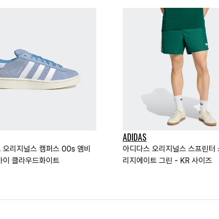
ADIDAS
 오리지널스 캠퍼스 00s 앰비
아디다스 오리지널스 스프린터 
카이 클라우드화이트
리지에이트 그린 - KR 사이즈