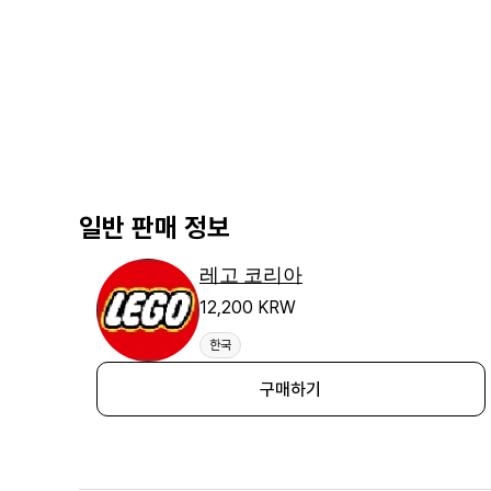
일반 판매 정보
레고 코리아
12,200 KRW
한국
구매하기