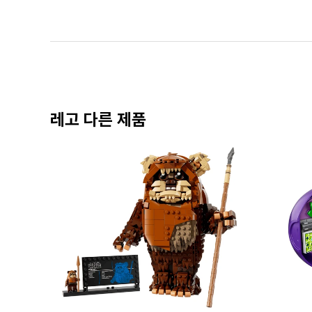
레고 다른 제품