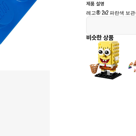
제품 설명
레고® 2x2 파란색 
비슷한 상품