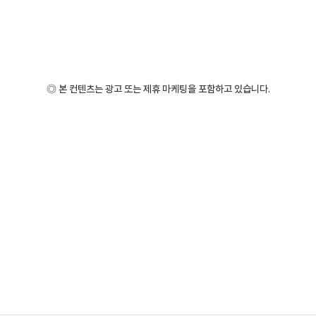
◎ 본 컨텐츠는 광고 또는 제휴 마케팅을 포함하고 있습니다.