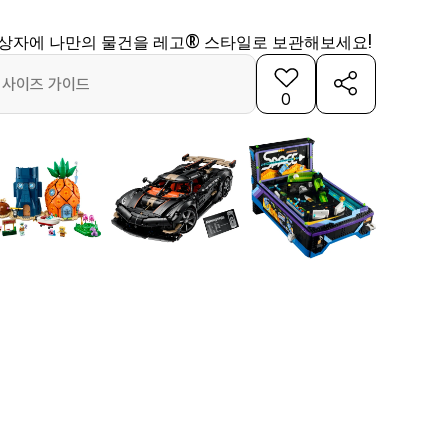
보관상자에 나만의 물건을 레고® 스타일로 보관해보세요!
사이즈 가이드
0