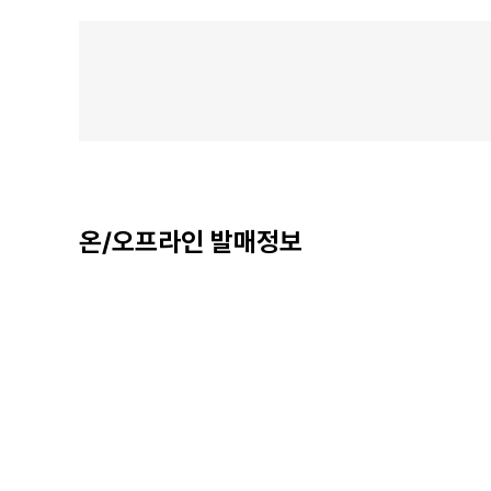
온/오프라인 발매정보