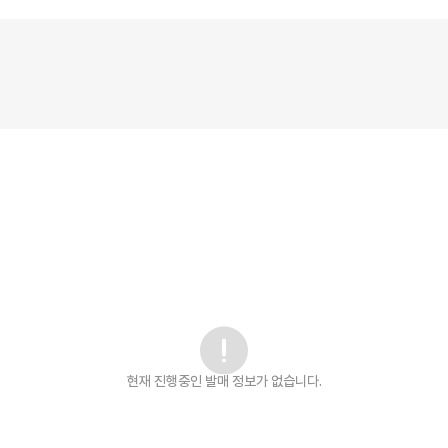
현재 진행중인 발매
정보가 없습니다.