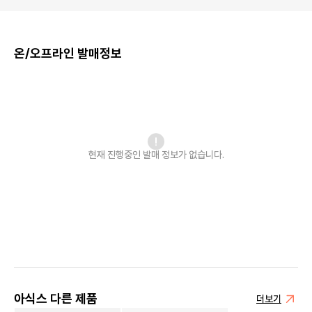
온/오프라인 발매정보
현재 진행중인 발매
정보가 없습니다.
아식스 다른 제품
더보기