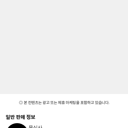
◎ 본 컨텐츠는 광고 또는 제휴 마케팅을 포함하고 있습니다.
일반 판매 정보
무신사