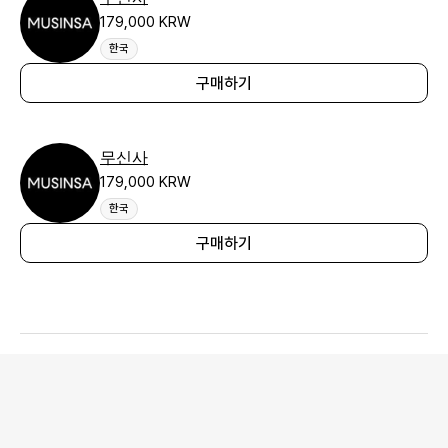
179,000 KRW
한국
구매하기
무신사
179,000 KRW
한국
구매하기