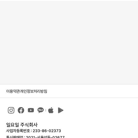
이용약관
개인정보처리방침
일요일 주식회사
사업자등록번호 : 233-86-023­73
통신판매업 : 2021-서울성동-02677