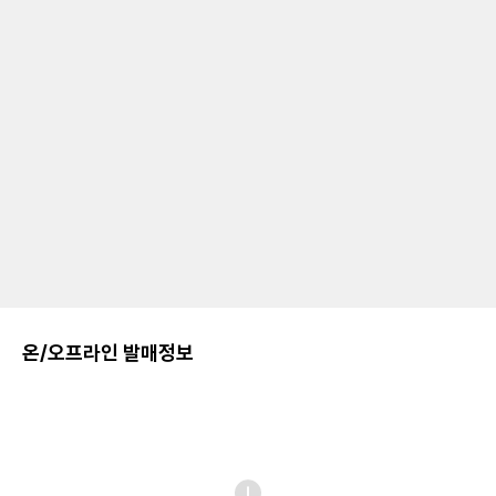
온/오프라인 발매정보