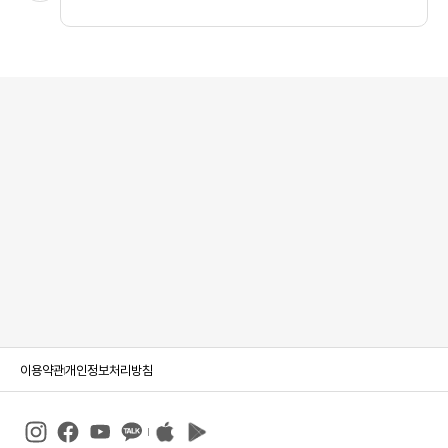
이용약관
개인정보처리방침