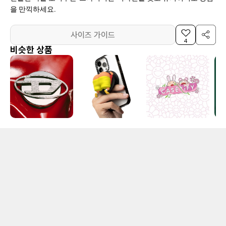
을 만끽하세요.
사이즈 가이드
4
비슷한 상품