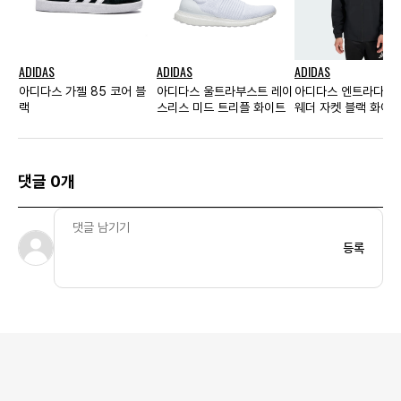
ADIDAS
ADIDAS
ADIDAS
아디다스 가젤 85 코어 블
아디다스 울트라부스트 레이
아디다스 엔트라다 26
랙
스리스 미드 트리플 화이트
웨더 자켓 블랙 화이트 
사이즈
댓글 0개
등록