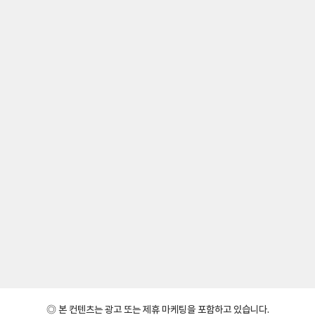
◎ 본 컨텐츠는 광고 또는 제휴 마케팅을 포함하고 있습니다.