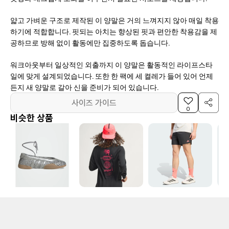
얇고 가벼운 구조로 제작된 이 양말은 거의 느껴지지 않아 매일 착용
하기에 적합합니다. 핏되는 아치는 향상된 핏과 편안한 착용감을 제
공하므로 방해 없이 활동에만 집중하도록 돕습니다.
워크아웃부터 일상적인 외출까지 이 양말은 활동적인 라이프스타
일에 맞게 설계되었습니다. 또한 한 팩에 세 켤레가 들어 있어 언제
든지 새 양말로 갈아 신을 준비가 되어 있습니다.
사이즈 가이드
0
비슷한 상품