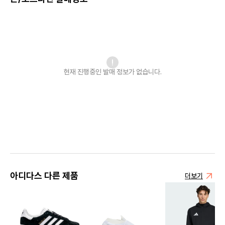
현재 진행중인 발매
정보가 없습니다.
아디다스 다른 제품
더보기