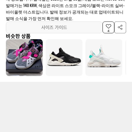
발매가는 140 KRW, 색상은 라이트 스모크 그레이/블랙-라이트 실버-
바이올렛 더스트입니다. 발매 정보가 공개되는 대로 업데이트되니
발매 소식을 가장 먼저 확인해 보세요.
사이즈 가이드
4
비슷한 상품