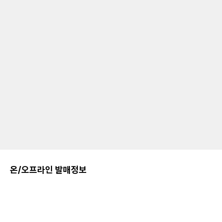
온/오프라인 발매정보