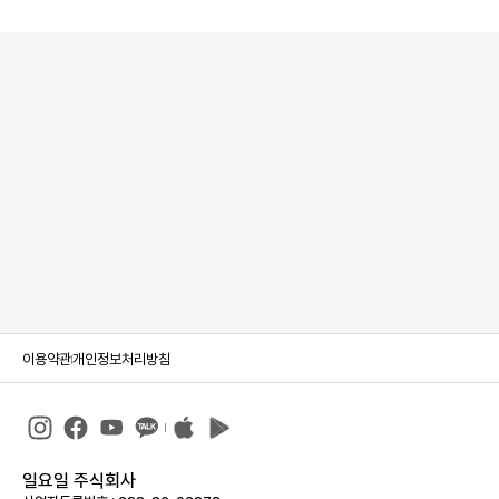
이용약관
개인정보처리방침
일요일 주식회사