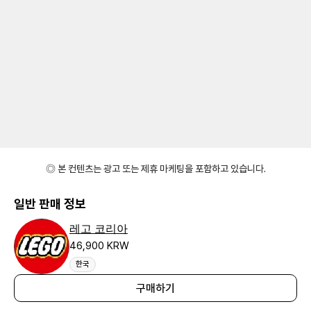
◎ 본 컨텐츠는 광고 또는 제휴 마케팅을 포함하고 있습니다.
일반 판매 정보
레고 코리아
46,900 KRW
한국
구매하기