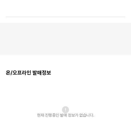
온/오프라인 발매정보
현재 진행중인 발매
정보가 없습니다.