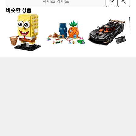
사이즈 가이드
1
비슷한 상품