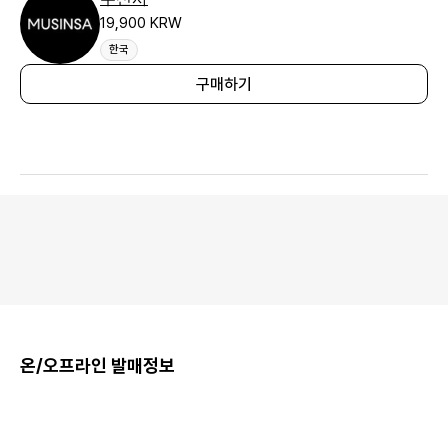
19,900 KRW
한국
구매하기
온/오프라인 발매정보