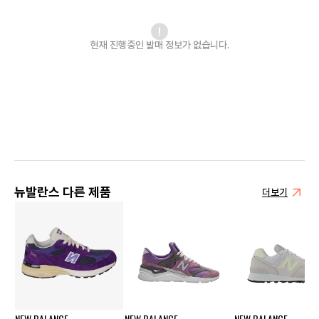
현재 진행중인 발매
정보가 없습니다.
뉴발란스 다른 제품
더보기
NEW BALANCE
NEW BALANCE
NEW BALANCE