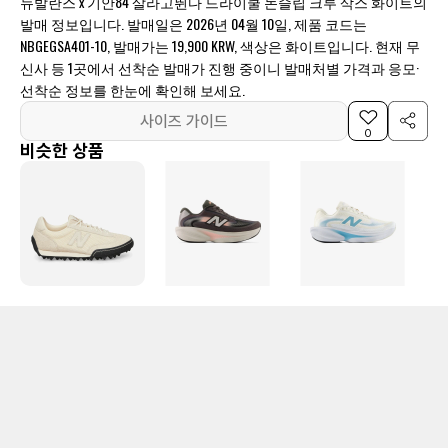
뉴발란스 x 기안84 살라고뛴다 드라이쿨 논슬립 크루 삭스 화이트의
발매 정보입니다. 발매일은 2026년 04월 10일, 제품 코드는
NBGEGSA401-10, 발매가는 19,900 KRW, 색상은 화이트입니다. 현재 무
신사 등 1곳에서 선착순 발매가 진행 중이니 발매처별 가격과 응모·
선착순 정보를 한눈에 확인해 보세요.
사이즈 가이드
0
비슷한 상품