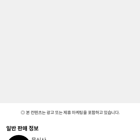
◎ 본 컨텐츠는 광고 또는 제휴 마케팅을 포함하고 있습니다.
일반 판매 정보
무신사