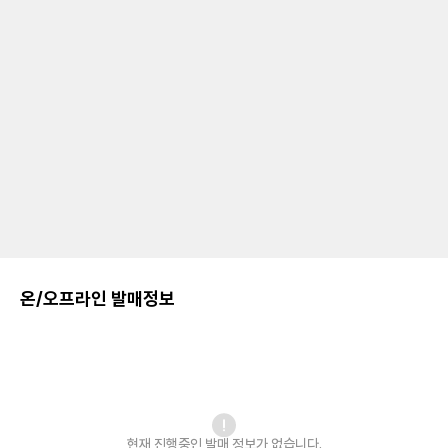
온/오프라인 발매정보
현재 진행중인 발매
정보가 없습니다.