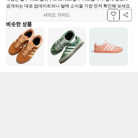
공개되는 대로 업데이트되니 발매 소식을 가장 먼저 확인해 보세요.
사이즈 가이드
1
비슷한 상품