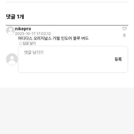
댓글 1개
nikepro
2023-10-17 17:02:12
0
아디다스 오리지널스 가젤 인도어 블루 버드
답글 달기
등록