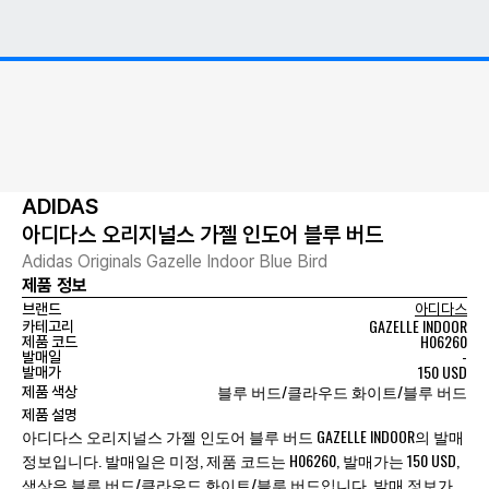
ADIDAS
아디다스 오리지널스 가젤 인도어 블루 버드
Adidas Originals Gazelle Indoor Blue Bird
제품 정보
브랜드
아디다스
GAZELLE INDOOR
카테고리
H06260
제품 코드
-
발매일
150 USD
발매가
블루 버드/클라우드 화이트/블루 버드
제품 색상
제품 설명
아디다스 오리지널스 가젤 인도어 블루 버드 GAZELLE INDOOR의 발매
정보입니다. 발매일은 미정, 제품 코드는 H06260, 발매가는 150 USD,
색상은 블루 버드/클라우드 화이트/블루 버드입니다. 발매 정보가