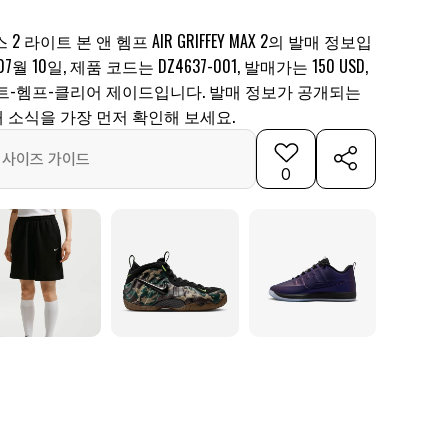
 라이트 본 앤 헴프 AIR GRIFFEY MAX 2의 발매 정보입
월 10일, 제품 코드는 DZ4637-001, 발매가는 150 USD,
트-헴프-클리어 제이드입니다. 발매 정보가 공개되는
 소식을 가장 먼저 확인해 보세요.
사이즈 가이드
0