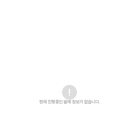
현재 진행중인 발매
정보가 없습니다.