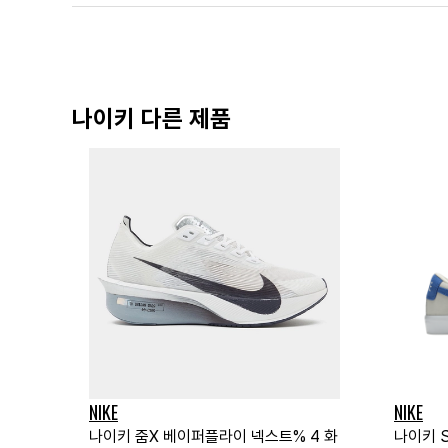
나이키 다른 제품
NIKE
NIKE
나이키 줌X 베이퍼플라이 넥스트% 4 화
나이키 S