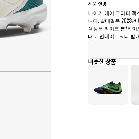
제품 설명
나이키 에어 그리피 맥스 2
니다. 발매일은 2023년 07
색상은 라이트 본/화이
대로 업데이트되니 발매
비슷한 상품