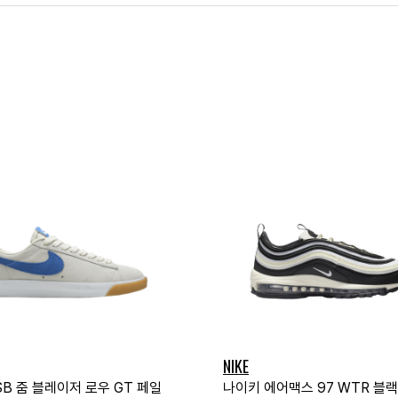
NIKE
B 줌 블레이저 로우 GT 페일
나이키 에어맥스 97 WTR 블랙