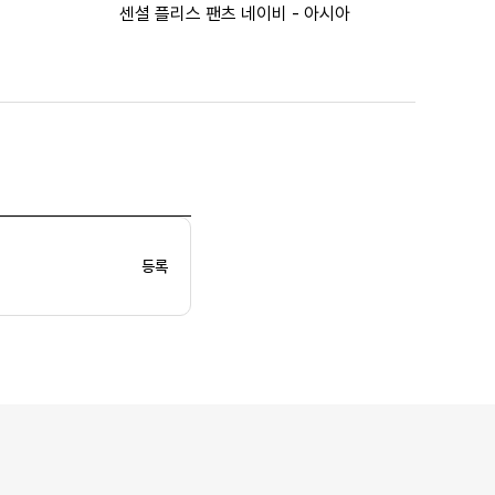
센셜 플리스 팬츠 네이비 - 아시아
등록