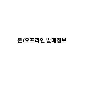
온/오프라인 발매정보