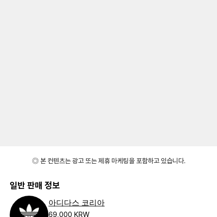
◎ 본 컨텐츠는 광고 또는 제휴 마케팅을 포함하고 있습니다.
일반 판매 정보
아디다스 코리아
69,000 KRW