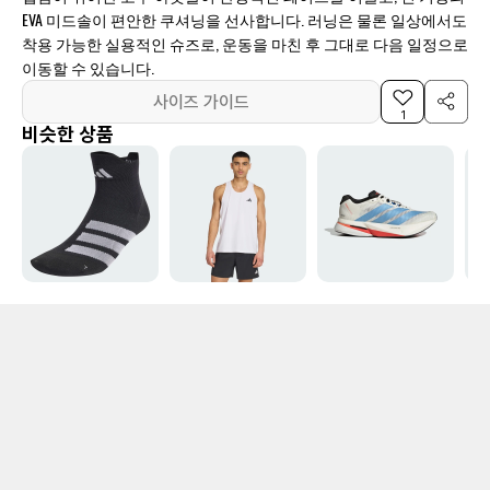
EVA 미드솔이 편안한 쿠셔닝을 선사합니다. 러닝은 물론 일상에서도
착용 가능한 실용적인 슈즈로, 운동을 마친 후 그대로 다음 일정으로
이동할 수 있습니다.
사이즈 가이드
1
비슷한 상품