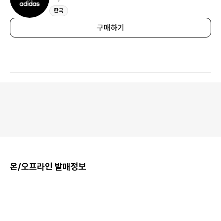
한국
구매하기
온/오프라인 발매정보