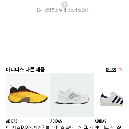
현재 진행중인 발매
정보가 없습니다.
아디다스 다른 제품
더보기
ADIDAS
ADIDAS
ADIDAS
아디다스 D.O.N. 이슈 7 브
아디다스 스피리테인 EL 키
아디다스 슈퍼스타 80