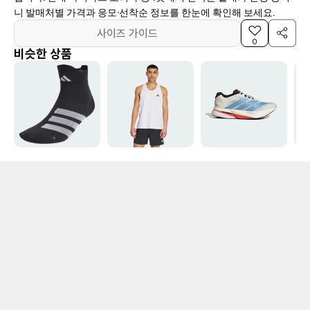
니 발매처별 가격과 응모·선착순 정보를 한눈에 확인해 보세요.
사이즈 가이드
0
비슷한 상품