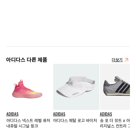
아디다스 다른 제품
더보기
ADIDAS
ADIDAS
ADIDAS
아디다스 넥스트 레벨 퓨처
아디다스 메탈 로고 바이저
송 포 더 뮤트 x 아디
내츄럴 시그널 핑크
리지널스 컨트리 그레
코어 블랙