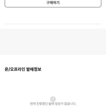
구매하기
온/오프라인 발매정보
현재 진행중인 발매
정보가 없습니다.