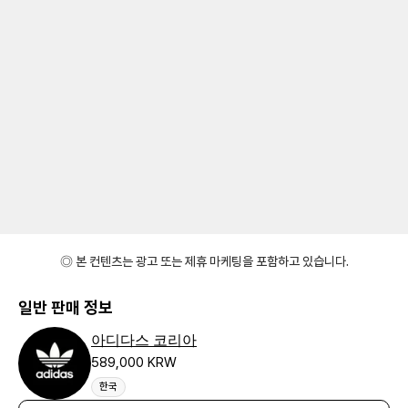
◎ 본 컨텐츠는 광고 또는 제휴 마케팅을 포함하고 있습니다.
일반 판매 정보
아디다스 코리아
589,000 KRW
한국