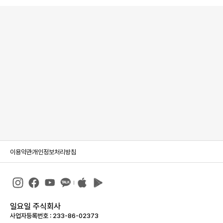
이용약관
개인정보처리방침
일요일 주식회사
사업자등록번호 : 233-86-023­73