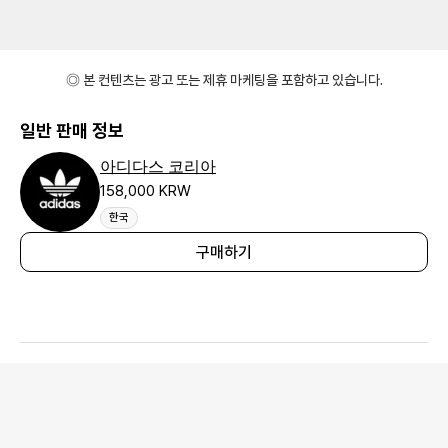
◎ 본 컨텐츠는 광고 또는 제휴 마케팅을 포함하고 있습니다.
일반 판매 정보
아디다스 코리아
158,000 KRW
한국
구매하기