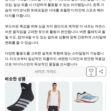
모임, 일상 외출 시 다양하게 활용할 수 있는 아이템입니다. 왼쪽 가
슴의 아이코닉한 트레포일은 시대를 초월한 디자인에 스포츠 헤리
티지를 더합니다.
부드러운 촉감을 위해 싱글 저지 원단으로 제작된 이 셔츠는 자연스
러운 움직임을 고려한 핏으로 활동이 편안합니다. 버튼 플래킷과 올
릴 수도, 접어내릴 수도 있는 칼라로 상황에 맞춰 간편하게 스타일에
변화를 줄 수 있습니다.
다양한 활용도를 고려한 설계로 취향에 맞는 스타일링이 가능합니
다. 티오프부터 일상적인 외출까지, 세련된 디자인과 편안한 착용감
으로 아디다스만의 독보적인 품질을 선사합니다.
사이즈 가이드
0
비슷한 상품