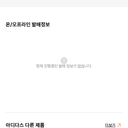
온/오프라인 발매정보
현재 진행중인 발매
정보가 없습니다.
아디다스 다른 제품
더보기