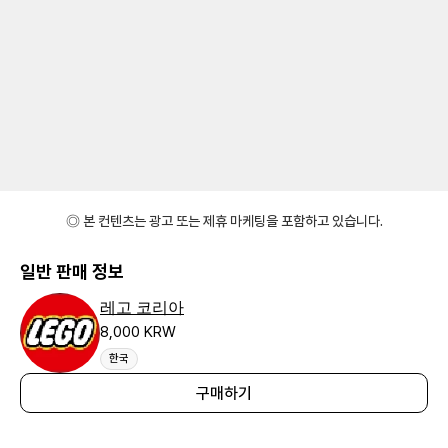
◎ 본 컨텐츠는 광고 또는 제휴 마케팅을 포함하고 있습니다.
일반 판매 정보
레고 코리아
8,000 KRW
한국
구매하기