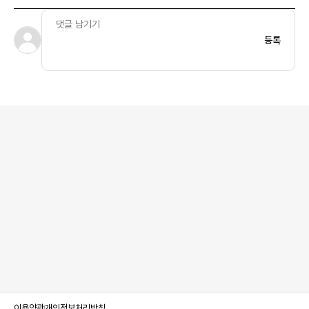
등록
이용약관
개인정보처리방침