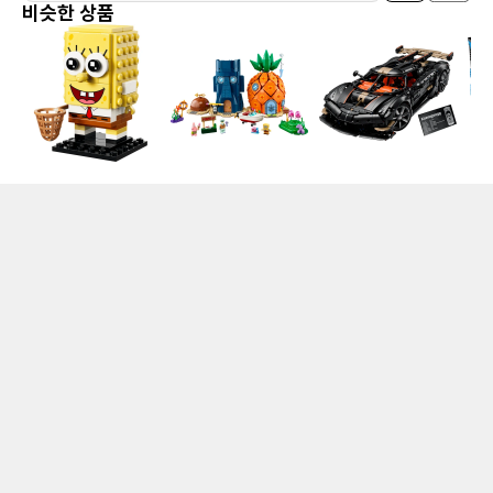
비슷한 상품