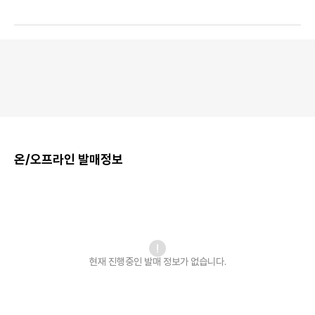
온/오프라인 발매정보
현재 진행중인 발매
정보가 없습니다.