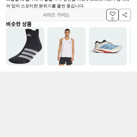
어 있어 스포티한 분위기를 물씬 풍깁니다.
사이즈 가이드
0
비슷한 상품