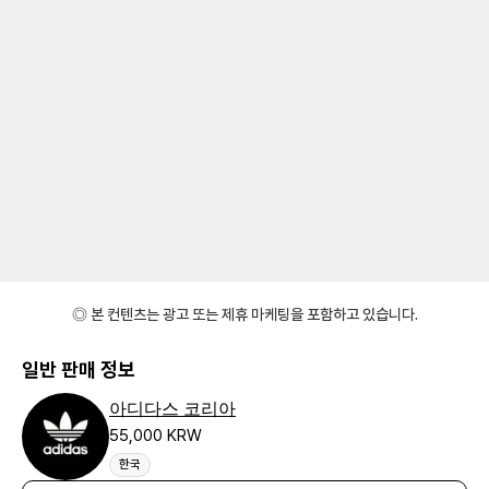
◎ 본 컨텐츠는 광고 또는 제휴 마케팅을 포함하고 있습니다.
일반 판매 정보
아디다스 코리아
55,000 KRW
한국