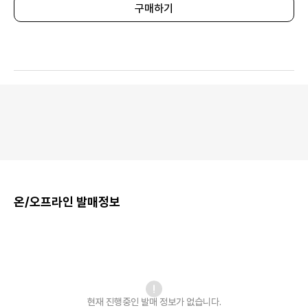
구매하기
온/오프라인 발매정보
현재 진행중인 발매
정보가 없습니다.