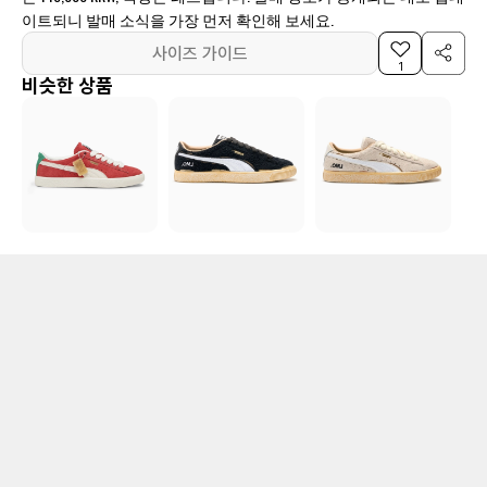
이트되니 발매 소식을 가장 먼저 확인해 보세요.
사이즈 가이드
1
비슷한 상품