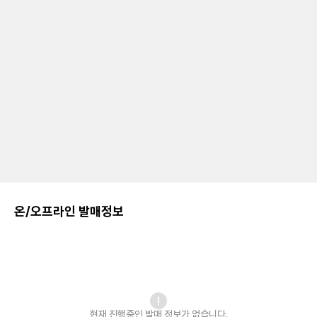
온/오프라인 발매정보
현재 진행중인 발매
정보가 없습니다.