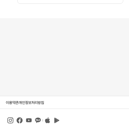
이용약관
개인정보처리방침