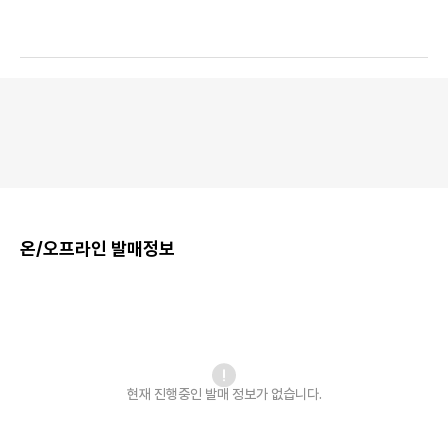
온/오프라인 발매정보
현재 진행중인 발매
정보가 없습니다.