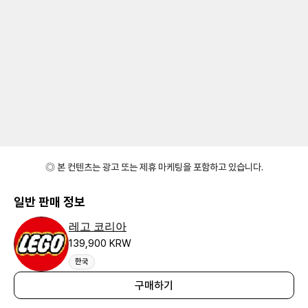
◎ 본 컨텐츠는 광고 또는 제휴 마케팅을 포함하고 있습니다.
일반 판매 정보
레고 코리아
139,900 KRW
한국
구매하기