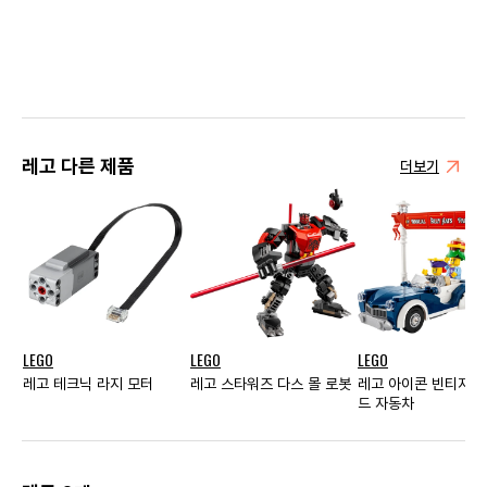
레고 다른 제품
더보기
LEGO
LEGO
LEGO
레고 테크닉 라지 모터
레고 스타워즈 다스 몰 로봇
레고 아이콘 빈티지 
드 자동차