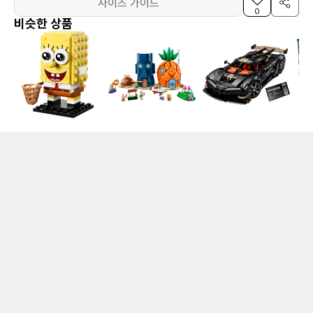
사이즈 가이드
0
비슷한 상품