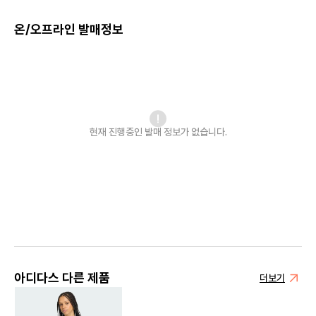
온/오프라인 발매정보
현재 진행중인 발매
정보가 없습니다.
아디다스 다른 제품
더보기