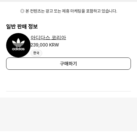
◎ 본 컨텐츠는 광고 또는 제휴 마케팅을 포함하고 있습니다.
일반 판매 정보
아디다스 코리아
239,000 KRW
한국
구매하기