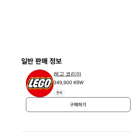
일반 판매 정보
레고 코리아
349,900 KRW
한국
구매하기