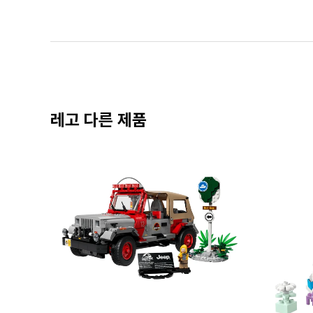
레고 다른 제품