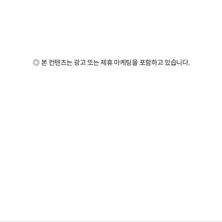
◎ 본 컨텐츠는 광고 또는 제휴 마케팅을 포함하고 있습니다.