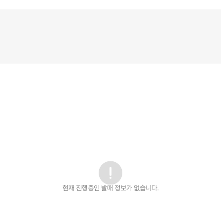
현재 진행중인 발매
정보가 없습니다.