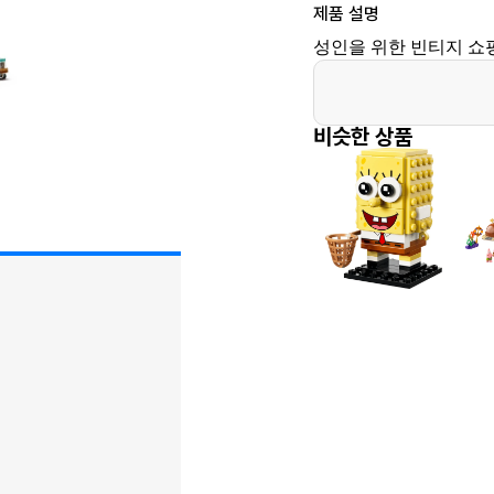
제품 설명
성인을 위한 빈티지 쇼
비슷한 상품