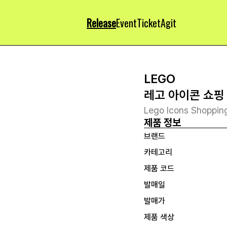
Release
Event
Ticket
Agit
LEGO
레고 아이콘 쇼핑
Lego Icons Shoppin
제품 정보
브랜드
카테고리
제품 코드
발매일
발매가
제품 색상