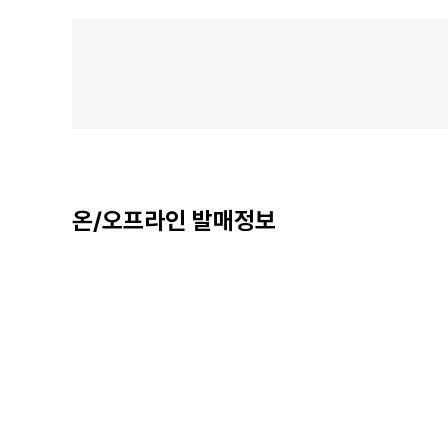
온/오프라인 발매정보