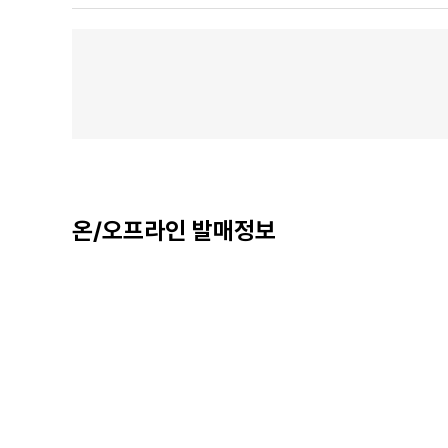
온/오프라인 발매정보