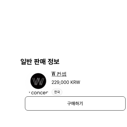
일반 판매 정보
W 컨셉
229,000 KRW
한국
구매하기