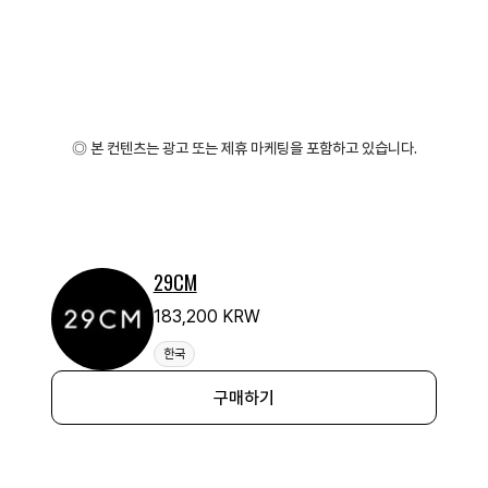
◎ 본 컨텐츠는 광고 또는 제휴 마케팅을 포함하고 있습니다.
29CM
183,200 KRW
한국
구매하기