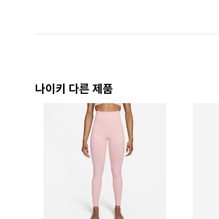
나이키 다른 제품