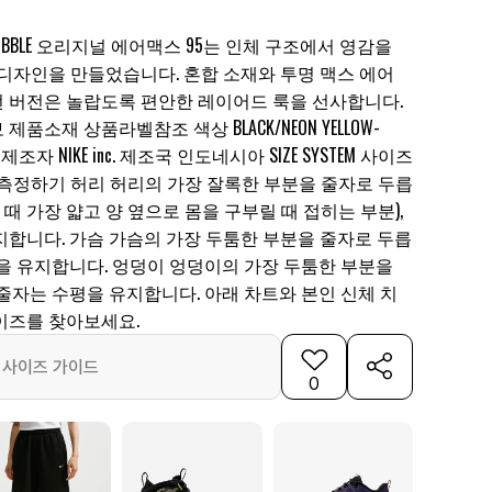
5 BIG BUBBLE 오리지널 에어맥스 95는 인체 구조에서 영감을
 디자인을 만들었습니다. 혼합 소재와 투명 맥스 에어
 버전은 놀랍도록 편안한 레이어드 룩을 선사합니다.
보 제품소재 상품라벨참조 색상 BLACK/NEON YELLOW-
HITE 제조자 NIKE inc. 제조국 인도네시아 SIZE SYSTEM 사이즈
 측정하기 허리 허리의 가장 잘록한 부분을 줄자로 두릅
 때 가장 얇고 양 옆으로 몸을 구부릴 때 접히는 부분),
지합니다. 가슴 가슴의 가장 두툼한 부분을 줄자로 두릅
평을 유지합니다. 엉덩이 엉덩이의 가장 두툼한 부분을
줄자는 수평을 유지합니다. 아래 차트와 본인 신체 치
이즈를 찾아보세요.
사이즈 가이드
0