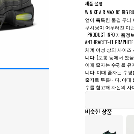
제품 설명
W NIKE AIR MAX 9
얻어 독특한 물결 무늬
쿠셔닝이 어우러진 이번
PRODUCT INFO 제품정
ANTHRACITE-LT GRAP
체계 여성 상의 사이즈
니다. (보통 등에서 봤을
이때 줄자는 수평을 유
니다. 이때 줄자는 수
줄자로 두릅니다. 이때 
수를 참고해 자신의 사
비슷한 상품