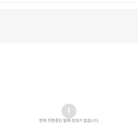
현재 진행중인 발매
정보가 없습니다.