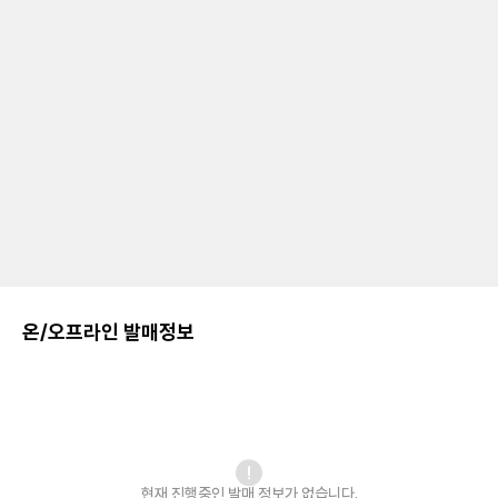
온/오프라인 발매정보
현재 진행중인 발매
정보가 없습니다.