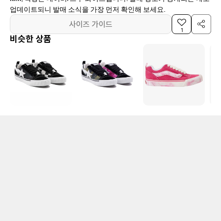
업데이트되니 발매 소식을 가장 먼저 확인해 보세요.
사이즈 가이드
1
비슷한 상품