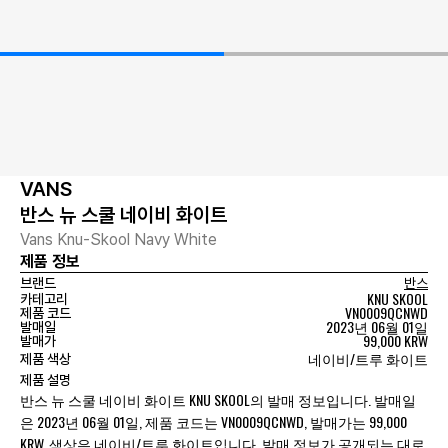
VANS
반스 뉴 스쿨 네이비 화이트
Vans Knu-Skool Navy White
제품 정보
브랜드
반스
KNU SKOOL
카테고리
VN0009QCNWD
제품 코드
2023년 06월 01일
발매일
99,000 KRW
발매가
네이비/트루 화이트
제품 색상
제품 설명
반스 뉴 스쿨 네이비 화이트 KNU SKOOL의 발매 정보입니다. 발매일
은 2023년 06월 01일, 제품 코드는 VN0009QCNWD, 발매가는 99,000
KRW, 색상은 네이비/트루 화이트입니다. 발매 정보가 공개되는 대로