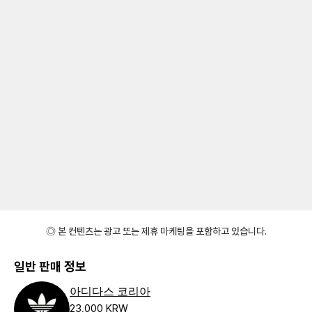
◎ 본 컨텐츠는 광고 또는 제휴 마케팅을 포함하고 있습니다.
일반 판매 정보
아디다스 코리아
23,000 KRW