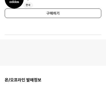
한국
구매하기
온/오프라인 발매정보