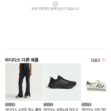
현재 진행중인 발매
정보가 없습니다.
아디다스 다른 제품
더보기
ADIDAS
ADIDAS
ADIDAS
아디다스 소프트 럭스 플레
아디다스 슈퍼노바 이즈 2
아디다스 시티 마라톤 