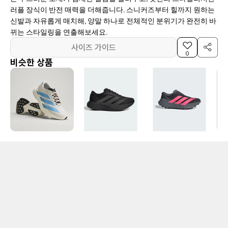
러플 장식이 반전 매력을 더해줍니다. 스니커즈부터 힐까지 원하는
신발과 자유롭게 매치해, 양말 하나로 전체적인 분위기가 완전히 바
뀌는 스타일링을 연출해보세요.
사이즈 가이드
0
비슷한 상품