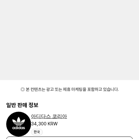
◎ 본 컨텐츠는 광고 또는 제휴 마케팅을 포함하고 있습니다.
일반 판매 정보
아디다스 코리아
34,300 KRW
한국