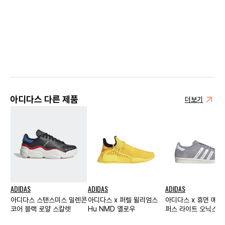
아디다스 다른 제품
더보기
ADIDAS
ADIDAS
ADIDAS
아디다스 스탠스미스 밀렌콘
아디다스 x 퍼렐 윌리엄스
아디다스 x 휴먼 메이
코어 블랙 로얄 스칼렛
Hu NMD 옐로우
퍼스 라이트 오닉스