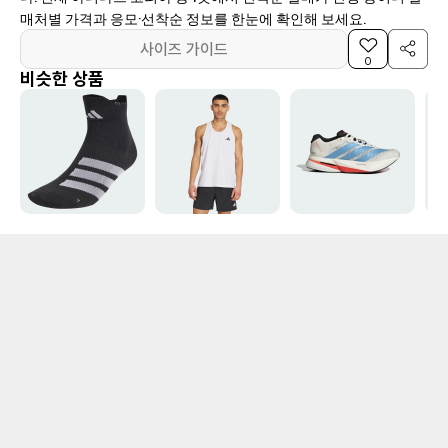
매처별 가격과 응모·선착순 정보를 한눈에 확인해 보세요.
사이즈 가이드
0
비슷한 상품