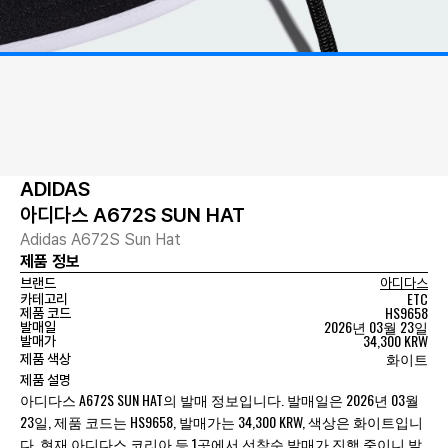
ADIDAS
아디다스 A672S SUN HAT
Adidas A672S Sun Hat
제품 정보
브랜드
아디다스
ETC
카테고리
HS9658
제품 코드
2026년 03월 23일
발매일
34,300 KRW
발매가
화이트
제품 색상
제품 설명
아디다스 A672S SUN HAT의 발매 정보입니다. 발매일은 2026년 03월
23일, 제품 코드는 HS9658, 발매가는 34,300 KRW, 색상은 화이트입니
다. 현재 아디다스 코리아 등 1곳에서 선착순 발매가 진행 중이니 발