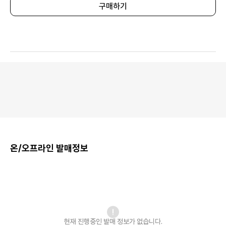
구매하기
온/오프라인 발매정보
현재 진행중인 발매
정보가 없습니다.