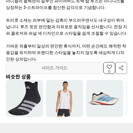
아디컬러 컬렉션의 일부인 파이어버드 트랙 탑 루즈는 아디다스를
상징하는 3-스트라이프를 참신한 감각으로 기념합니다.
트리콧 소재는 피부에 닿는 감촉이 부드러우면서도 내구성이 뛰어
납니다. 루즈 핏은 편안함과 자유로운 움직임을 선사합니다. 전장 지
퍼 클로저와 퍼널 넥 디자인으로 스타일을 쉽게 조절할 수 있습니다.
가벼운 외출부터 일상의 편안한 휴식까지, 어떤 순간에도 쾌적한 착
용감을 유지하며 트렌디한 스타일을 놓치지 않도록 세심하게 디자
인된 상의입니다.
사이즈 가이드
0
비슷한 상품