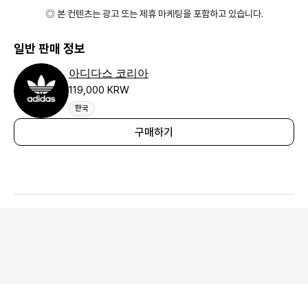
◎ 본 컨텐츠는 광고 또는 제휴 마케팅을 포함하고 있습니다.
일반 판매 정보
아디다스 코리아
119,000 KRW
한국
구매하기