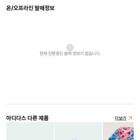
온/오프라인 발매정보
현재 진행중인 발매
정보가 없습니다.
아디다스 다른 제품
더보기